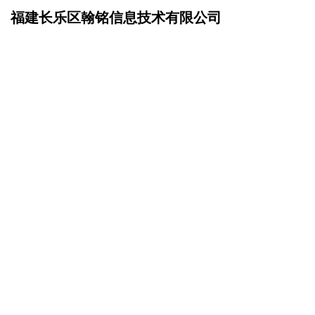
福建长乐区翰铭信息技术有限公司
网站首页
产品服务
>