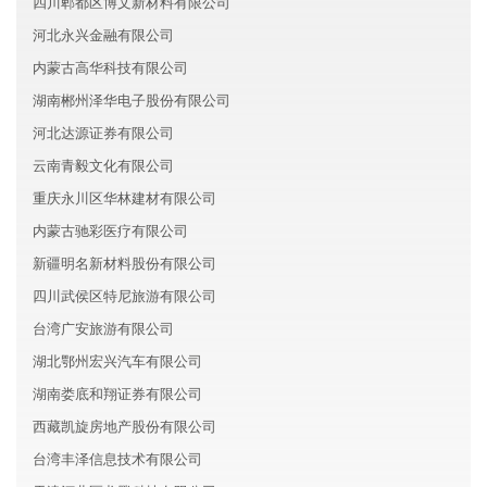
四川郫都区博文新材料有限公司
河北永兴金融有限公司
内蒙古高华科技有限公司
湖南郴州泽华电子股份有限公司
河北达源证券有限公司
云南青毅文化有限公司
重庆永川区华林建材有限公司
内蒙古驰彩医疗有限公司
新疆明名新材料股份有限公司
四川武侯区特尼旅游有限公司
台湾广安旅游有限公司
湖北鄂州宏兴汽车有限公司
湖南娄底和翔证券有限公司
西藏凯旋房地产股份有限公司
台湾丰泽信息技术有限公司