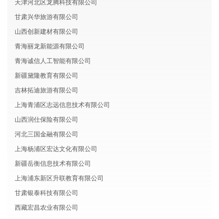
天津河北区龙腾科技有限公司
甘肃兴华旅游有限公司
山西创新建材有限公司
青海丽龙新能源有限公司
青海诚信人工智能有限公司
新疆黛隆教育有限公司
吉林拓迪旅游有限公司
上海青浦区志远信息技术有限公司
山西润仕保险有限公司
河北三国金融有限公司
上海杨浦区宏达文化有限公司
新疆岳衡信息技术有限公司
上海浦东新区升联教育有限公司
甘肃银泰科技有限公司
西藏宏昌农业有限公司