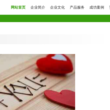
网站首页
企业简介
企业文化
产品服务
成功案例