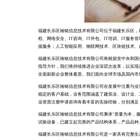
福建长乐区翰铭信息技术有限公司位于福建长乐区，福建长乐
程、网络安全、IT咨询、IT外包、IT培训、IT
据服务；人工智能应用、物联网技术、区块链技术、
福建长乐区翰铭信息技术有限公司将根据党中央和国
指导方针，我们将持续推进企业深层次改革，以实现
全面刷新企业整体素质。我们面向全球市场及国内市
福建长乐区翰铭信息技术有限公司在发展中注重与业
稳定的客户基础，业务范围涵盖了建筑业、设计业、
业资质注册申请咨询有着丰富的实操经验，分别满足
福建长乐区翰铭信息技术有限公司秉承“质量为本，服
试验设备，已建立起完善的产品结构体系，产品品种
福建长乐区翰铭信息技术有限公司是一家具有完整生