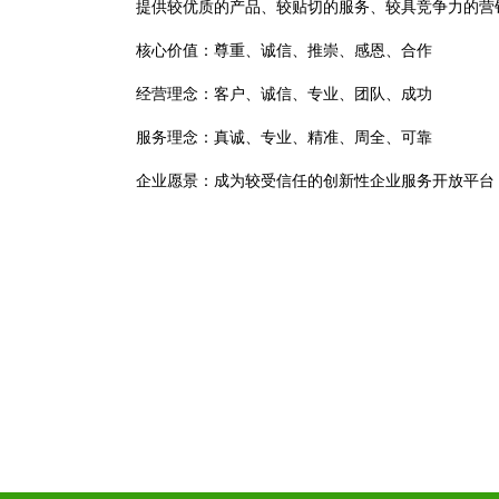
提供较优质的产品、较贴切的服务、较具竞争力的营
核心价值：尊重、诚信、推崇、感恩、合作
经营理念：客户、诚信、专业、团队、成功
服务理念：真诚、专业、精准、周全、可靠
企业愿景：成为较受信任的创新性企业服务开放平台