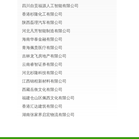
四川自贡福源人工智能有限公司
香港杉隆化工有限公司
陕西磊理汽车有限公司
河北凡芳智能制造有限公司
海南华泰金融有限公司
青海佩贵医疗有限公司
吉林龙飞房地产有限公司
云南睿智证券有限公司
河北杉隆科技有限公司
江西锦程新材料有限公司
西藏岳衡文化有限公司
福建仓山区佩西文化有限公司
香港汇达建筑有限公司
湖南张家界启宏物流有限公司