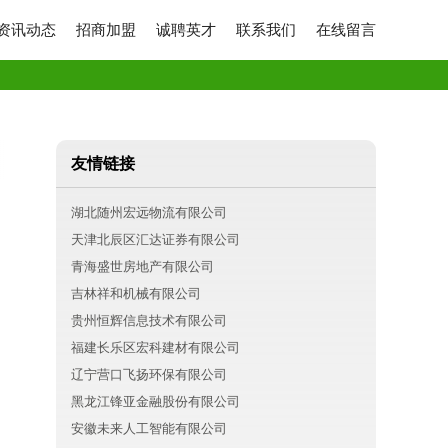
资讯动态
招商加盟
诚聘英才
联系我们
在线留言
友情链接
湖北随州宏远物流有限公司
天津北辰区汇达证券有限公司
青海盛世房地产有限公司
吉林祥和机械有限公司
贵州恒辉信息技术有限公司
福建长乐区宏科建材有限公司
辽宁营口飞扬环保有限公司
黑龙江锋亚金融股份有限公司
安徽未来人工智能有限公司