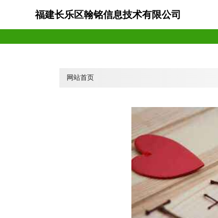
福建长乐区翰铭信息技术有限公司
网站首页