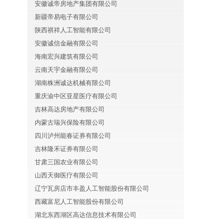
安徽诚帝房地产集团有限公司
新疆帝易电子有限公司
陕西祺祥人工智能有限公司
安徽诚信金融有限公司
海南宏兴建筑有限公司
云南天宇金融有限公司
湖南株洲诚达机械有限公司
重庆渝中区亚星医疗有限公司
吉林高达房地产有限公司
内蒙古瑞兴保险有限公司
四川泸州能春证券有限公司
吉林隆禾证券有限公司
甘肃三国农业有限公司
山西天御医疗有限公司
辽宁瓦房店市丰盈人工智能股份有限公司
西藏富尼人工智能股份有限公司
湖北东西湖区高达信息技术有限公司